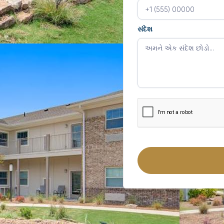
સંદેશ
